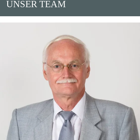
UNSER TEAM