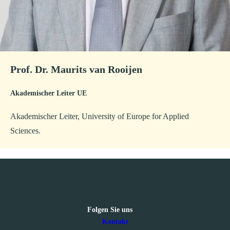
Prof. Dr. Maurits van Rooijen
Akademischer Leiter UE
Akademischer Leiter, University of Europe for Applied
Sciences.
Follow us on Linkedin
Folgen Sie uns
Kontakt