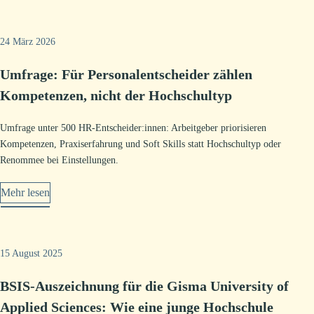
24 März 2026
Umfrage: Für Personalentscheider zählen
Kompetenzen, nicht der Hochschultyp
Umfrage unter 500 HR-Entscheider:innen: Arbeitgeber priorisieren
Kompetenzen, Praxiserfahrung und Soft Skills statt Hochschultyp oder
Renommee bei Einstellungen.
Mehr lesen
15 August 2025
BSIS-Auszeichnung für die Gisma University of
Applied Sciences: Wie eine junge Hochschule