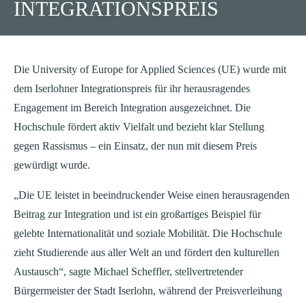
INTEGRATIONSPREIS
Die University of Europe for Applied Sciences (UE) wurde mit
dem Iserlohner Integrationspreis für ihr herausragendes
Engagement im Bereich Integration ausgezeichnet. Die
Hochschule fördert aktiv Vielfalt und bezieht klar Stellung
gegen Rassismus – ein Einsatz, der nun mit diesem Preis
gewürdigt wurde.
„Die UE leistet in beeindruckender Weise einen herausragenden
Beitrag zur Integration und ist ein großartiges Beispiel für
gelebte Internationalität und soziale Mobilität. Die Hochschule
zieht Studierende aus aller Welt an und fördert den kulturellen
Austausch“, sagte Michael Scheffler, stellvertretender
Bürgermeister der Stadt Iserlohn, während der Preisverleihung