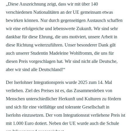
„Diese Auszeichnung zeigt, dass wir mit über 140
verschiedenen Nationalitäten an der UE gemeinsam etwas
bewirken können. Nur durch gegenseitigen Austausch schaffen
wir eine erfolgreiche und lebenswerte Zukunft. Wir sind sehr
dankbar für diese Ehrung, die uns motiviert, unsere Arbeit in
diese Richtung weiterzuführen. Unser besonderer Dank gilt
auch unserer Studentin Madeleine Wohlfromm, die uns für
diesen Preis vorgeschlagen hat. Wir sind nicht alle Deutsche,
aber wir sind alle Deutschland!“
Der Iserlohner Integrationspreis wurde 2025 zum 14. Mal
verliehen. Ziel des Preises ist es, das Zusammenleben von
Menschen unterschiedlicher Herkunft und Kulturen zu fördern
und sich für eine vielfältige und tolerante Gesellschaft in
Iserlohn einzusetzen. Der vom Integrationsrat verliehene Preis ist
mit 1.000 Euro dotiert. Neben der UE wurde auch die Schule