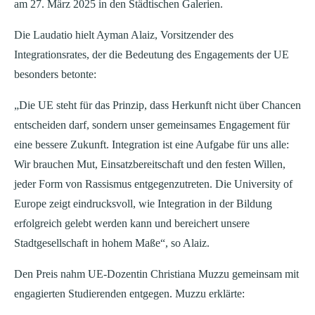
am 27. März 2025 in den Städtischen Galerien.
Die Laudatio hielt Ayman Alaiz, Vorsitzender des
Integrationsrates, der die Bedeutung des Engagements der UE
besonders betonte:
„Die UE steht für das Prinzip, dass Herkunft nicht über Chancen
entscheiden darf, sondern unser gemeinsames Engagement für
eine bessere Zukunft. Integration ist eine Aufgabe für uns alle:
Wir brauchen Mut, Einsatzbereitschaft und den festen Willen,
jeder Form von Rassismus entgegenzutreten. Die University of
Europe zeigt eindrucksvoll, wie Integration in der Bildung
erfolgreich gelebt werden kann und bereichert unsere
Stadtgesellschaft in hohem Maße“, so Alaiz.
Den Preis nahm UE-Dozentin Christiana Muzzu gemeinsam mit
engagierten Studierenden entgegen. Muzzu erklärte: