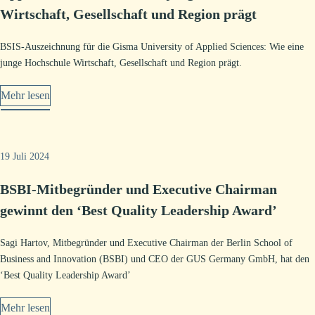
Wirtschaft, Gesellschaft und Region prägt
BSIS-Auszeichnung für die Gisma University of Applied Sciences: Wie eine
junge Hochschule Wirtschaft, Gesellschaft und Region prägt.
Mehr lesen
19 Juli 2024
BSBI-Mitbegründer und Executive Chairman
gewinnt den ‘Best Quality Leadership Award’
Sagi Hartov, Mitbegründer und Executive Chairman der Berlin School of
Business and Innovation (BSBI) und CEO der GUS Germany GmbH, hat den
‘Best Quality Leadership Award’
Mehr lesen